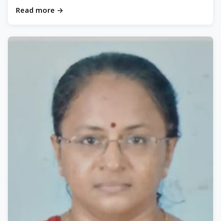
Read more →