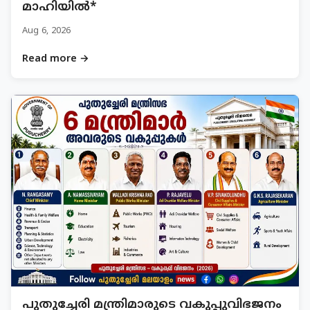
മാഹിയിൽ*
Aug 6, 2026
Read more →
പുതുച്ചേരി മന്ത്രിമാരുടെ വകുപ്പുവിഭജനം