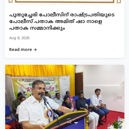
പുതുച്ചേരി പോലീസിന് രാഷ്ട്രപതിയുടെ
പോലീസ് പതാക അമിത് ഷാ നാളെ
പതാക സമ്മാനിക്കും
Aug 8, 2026
Read more →