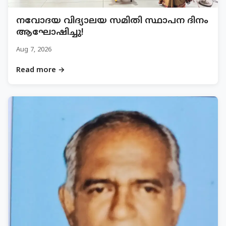
നവോദയ വിദ്യാലയ സമിതി സ്ഥാപന ദിനം
ആഘോഷിച്ചു!
Aug 7, 2026
Read more →