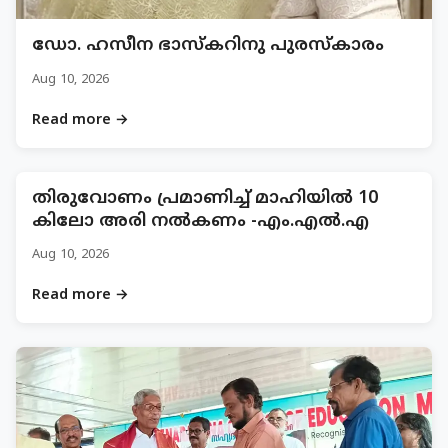
ഡോ. ഹസീന ഭാസ്കറിനു പുരസ്കാരം
Aug 10, 2026
Read more →
തിരുവോണം പ്രമാണിച്ച് മാഹിയിൽ 10
കിലോ അരി നൽകണം -എം.എൽ.എ
Aug 10, 2026
Read more →