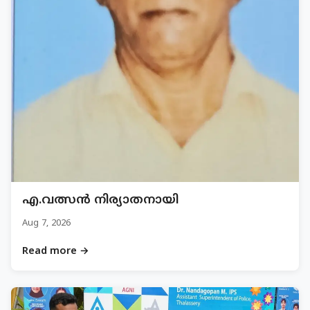
എ.വത്സൻ നിര്യാതനായി
Aug 7, 2026
Read more →