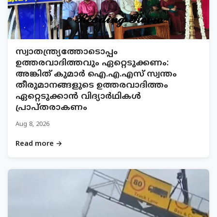
സ്വാതന്ത്ര്യത്തോടൊപ്പം
ഉത്തരവാദിത്തവും ഏറ്റെടുക്കണം:
അങ്കിത് കുമാർ ഐ.എ.എസ് സ്വന്തം
തീരുമാനങ്ങളുടെ ഉത്തരവാദിത്തം
ഏറ്റെടുക്കാൻ വിദ്യാർഥികൾ
പ്രാപ്തരാകണം
Aug 8, 2026
Read more →