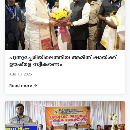
പുതുച്ചേരിയിലെത്തിയ അമിത് ഷായ്ക്ക്
ഊഷ്മള സ്വീകരണം
Aug 10, 2026
Read more →