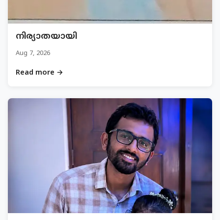
നിര്യാതയായി
Aug 7, 2026
Read more →