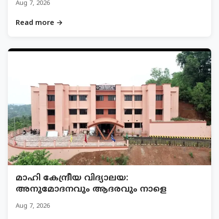
Aug 7, 2026
Read more →
മാഹി കേന്ദ്രീയ വിദ്യാലയ:
അനുമോദനവും ആദരവും നാളെ
Aug 7, 2026