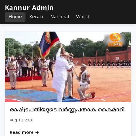
Kannur Admin
Home
Kerala
National
World
രാഷ്ട്രപതിയുടെ വർണ്ണപതാക കൈമാറി.
Aug 10, 2026
Read more →