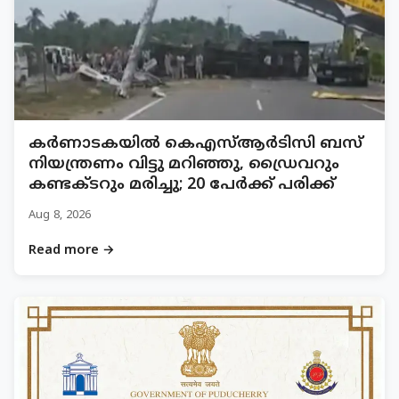
കര്‍ണാടകയില്‍ കെഎസ്ആര്‍ടിസി ബസ്
നിയന്ത്രണം വിട്ടു മറിഞ്ഞു, ഡ്രൈവറും
കണ്ടക്ടറും മരിച്ചു; 20 പേര്‍ക്ക് പരിക്ക്
Aug 8, 2026
Read more →