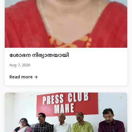
ശോഭന നിര്യാതയായി
Aug 7, 2026
Read more →