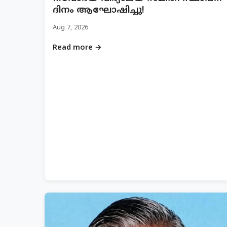
ദിനം ആഘോഷിച്ചു!
Aug 7, 2026
Read more →