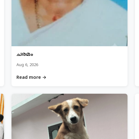
ചരമം
Aug 6, 2026
Read more →