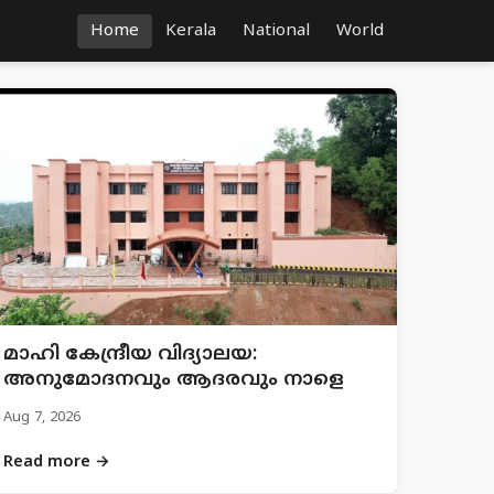
Home
Kerala
National
World
മാഹി കേന്ദ്രീയ വിദ്യാലയ:
അനുമോദനവും ആദരവും നാളെ
Aug 7, 2026
Read more →