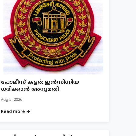
പോലീസ് കളർ; ഇൻസിഗ്നിയ
ധരിക്കാൻ അനുമതി
Aug 5, 2026
Read more →