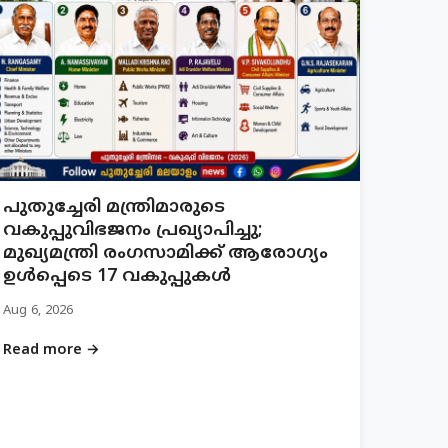
പുതുച്ചേരി മന്ത്രിമാരുടെ
വകുപ്പുവിഭജനം പ്രഖ്യാപിച്ചു;
മുഖ്യമന്ത്രി രംഗസാമിക്ക് ആരോഗ്യം
ഉൾപ്പെടെ 17 വകുപ്പുകൾ
Aug 6, 2026
Read more →