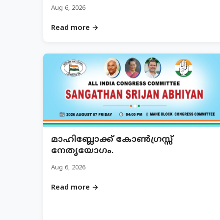
Aug 6, 2026
Read more →
മാഹിബ്ലോക്ക് കോൺഗ്രസ്സ്
നേതൃയോഗം.
Aug 6, 2026
Read more →