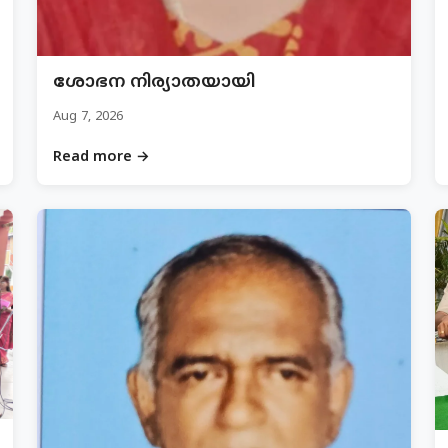
ശോഭന നിര്യാതയായി
Aug 7, 2026
Read more →