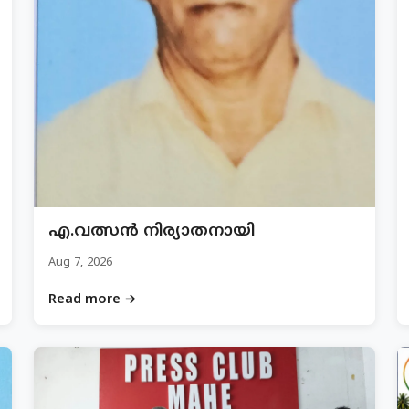
എ.വത്സൻ നിര്യാതനായി
Aug 7, 2026
Read more →