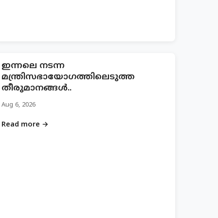
ഇന്നലെ നടന്ന
മന്ത്രിസഭായോഗത്തിലെടുത്ത
തീരുമാനങ്ങൾ..
Aug 6, 2026
Read more →