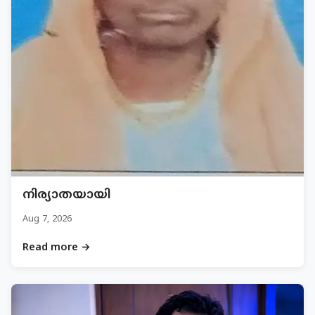
നിര്യാതയായി
Aug 7, 2026
Read more →