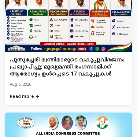
പുതുച്ചേരി മന്ത്രിമാരുടെ വകുപ്പുവിഭജനം
പ്രഖ്യാപിച്ചു; മുഖ്യമന്ത്രി രംഗസാമിക്ക്
ആരോഗ്യം ഉൾപ്പെടെ 17 വകുപ്പുകൾ
Aug 6, 2026
Read more →