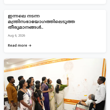
ഇന്നലെ നടന്ന
മന്ത്രിസഭായോഗത്തിലെടുത്ത
തീരുമാനങ്ങൾ..
Aug 6, 2026
Read more →