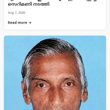
സെറിമണി നടത്തി
Aug 7, 2026
Read more →