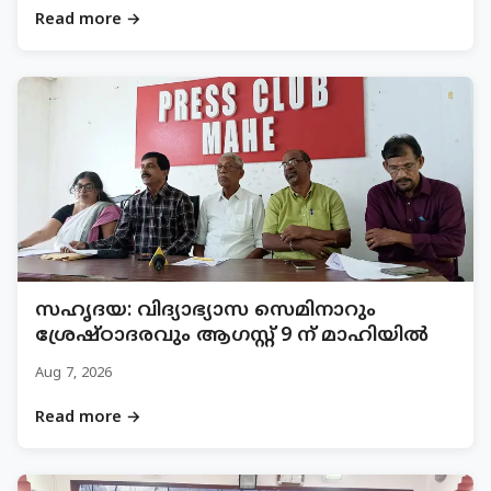
Read more →
സഹൃദയ: വിദ്യാഭ്യാസ സെമിനാറും
ശ്രേഷ്ഠാദരവും ആഗസ്റ്റ് 9 ന് മാഹിയിൽ
Aug 7, 2026
Read more →