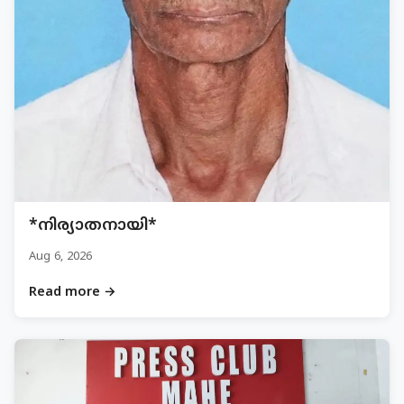
*നിര്യാതനായി*
Aug 6, 2026
Read more →