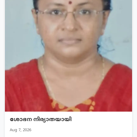
ശോഭന നിര്യാതയായി
Aug 7, 2026