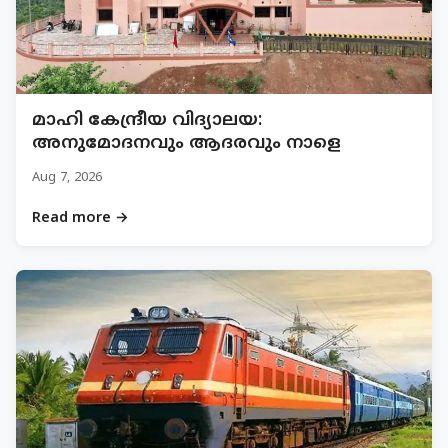
മാഹി കേന്ദ്രീയ വിദ്യാലയ:
അനുമോദനവും ആദരവും നാളെ
Aug 7, 2026
Read more →