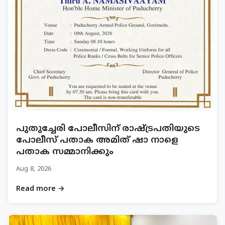
പുതുച്ചേരി പോലീസിന് രാഷ്ട്രപതിയുടെ
പോലീസ് പതാക അമിത് ഷാ നാളെ
പതാക സമ്മാനിക്കും
Aug 8, 2026
Read more →