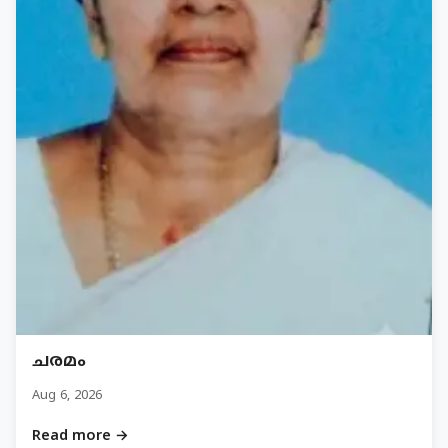
ചരമം
Aug 6, 2026
Read more →