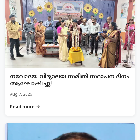
നവോദയ വിദ്യാലയ സമിതി സ്ഥാപന ദിനം
ആഘോഷിച്ചു!
Aug 7, 2026
Read more →