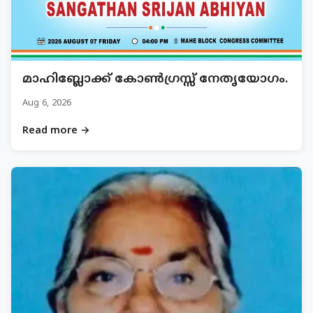
മാഹിബ്ലോക്ക് കോൺഗ്രസ്സ് നേതൃയോഗം.
Aug 6, 2026
Read more →