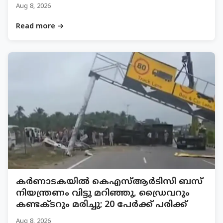
Aug 8, 2026
Read more →
കര്‍ണാടകയില്‍ കെഎസ്ആര്‍ടിസി ബസ്
നിയന്ത്രണം വിട്ടു മറിഞ്ഞു, ഡ്രൈവറും
കണ്ടക്ടറും മരിച്ചു; 20 പേര്‍ക്ക് പരിക്ക്
Aug 8, 2026