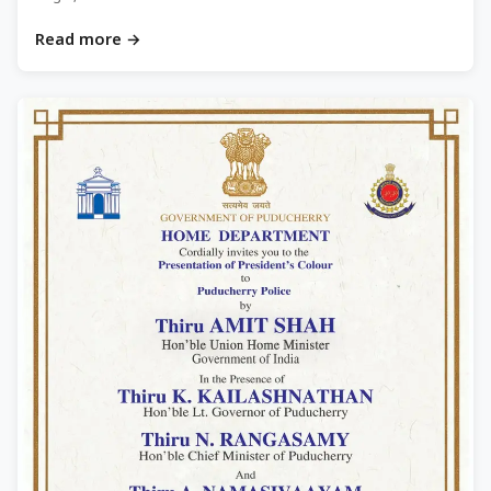
Read more →