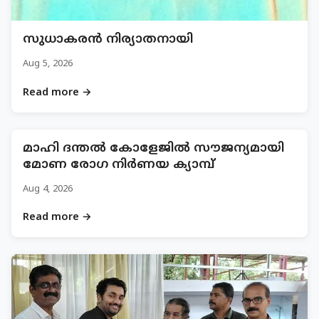
സുധാകരൻ നിര്യാതനായി
Aug 5, 2026
Read more →
മാഹി ദന്തൽ കോളേജിൽ സൗജന്യമായി
മോണ രോഗ നിർണയ ക്യാമ്പ്‌
Aug 4, 2026
Read more →