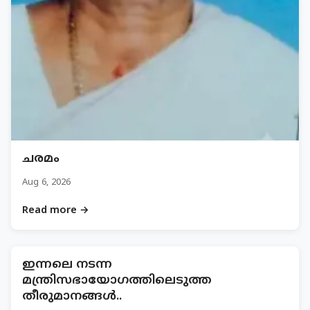
ചരമം
Aug 6, 2026
Read more →
ഇന്നലെ നടന്ന
മന്ത്രിസഭായോഗത്തിലെടുത്ത
തീരുമാനങ്ങൾ..