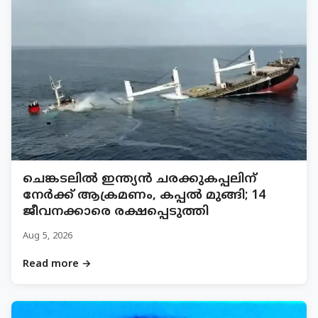
ചെങ്കടലില്‍ ഇന്ത്യന്‍ ചരക്കുകപ്പലിന്
നേര്‍ക്ക് ആക്രമണം, കപ്പല്‍ മുങ്ങി; 14
ജീവനക്കാരെ രക്ഷപ്പെടുത്തി
Aug 5, 2026
Read more →