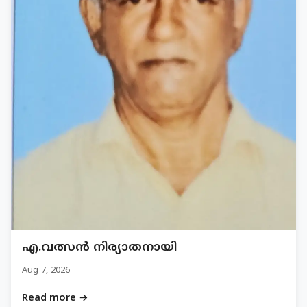
എ.വത്സൻ നിര്യാതനായി
Aug 7, 2026
Read more →