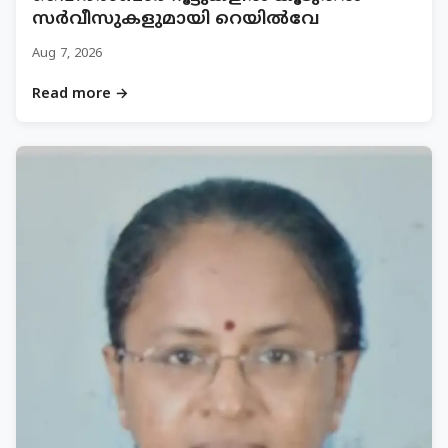
സർവീസുകളുമായി റെയിൽവേ
Aug 7, 2026
Read more →