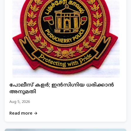
പോലീസ് കളർ; ഇൻസിഗ്നിയ ധരിക്കാൻ
അനുമതി
Aug 5, 2026
Read more →