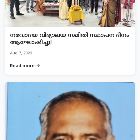
നവോദയ വിദ്യാലയ സമിതി സ്ഥാപന ദിനം
ആഘോഷിച്ചു!
Aug 7, 2026
Read more →