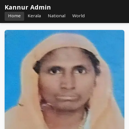
Kannur Admin
Home
Kerala
National
World