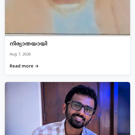
നിര്യാതയായി
Aug 7, 2026
Read more →