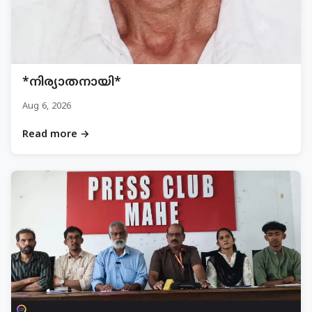
*നിര്യാതനായി*
Aug 6, 2026
Read more →