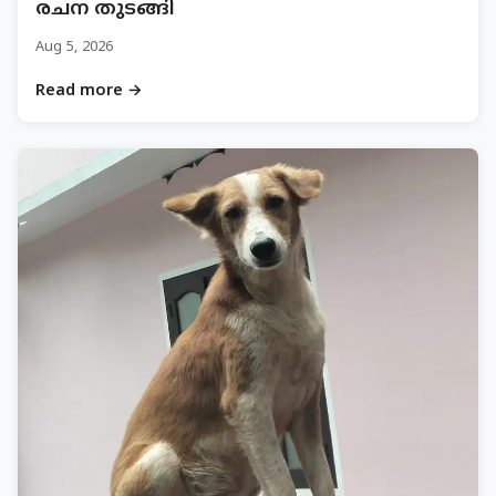
രചന തുടങ്ങി
Aug 5, 2026
Read more →