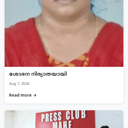
ശോഭന നിര്യാതയായി
Aug 7, 2026
Read more →