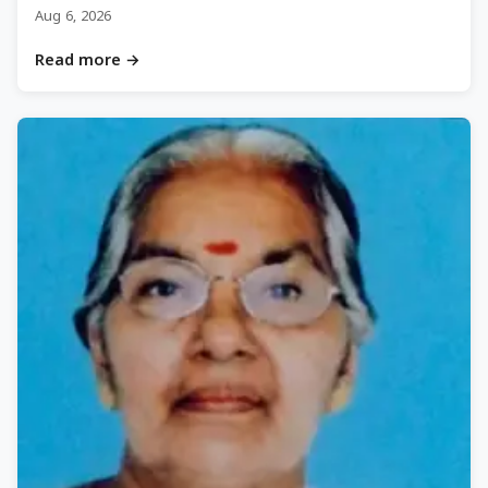
Aug 6, 2026
Read more →