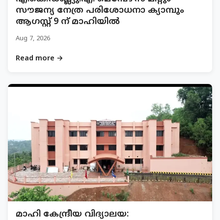
സൗജന്യ നേത്ര പരിശോധനാ ക്യാമ്പും
ആഗസ്റ്റ് 9 ന് മാഹിയിൽ
Aug 7, 2026
Read more →
മാഹി കേന്ദ്രീയ വിദ്യാലയ: