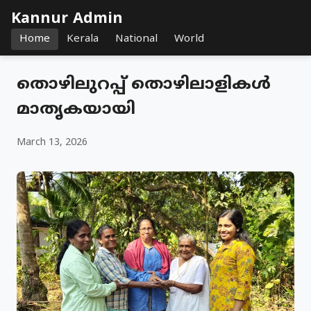
Kannur Admin
Home
Kerala
National
World
തൊഴിലുറപ്പ് തൊഴിലാളികൾ
മാതൃകയായി
March 13, 2026