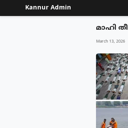
Kannur Admin
മാഹി തീ
March 13, 2026