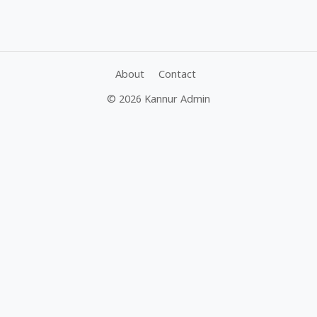
About
Contact
© 2026 Kannur Admin